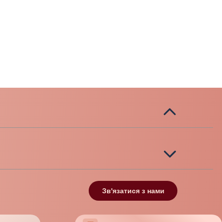
Зв'язатися з нами