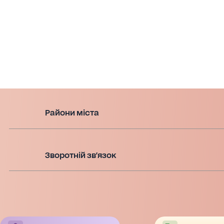
Райони міста
Зворотній зв'язок