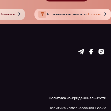
 Атлантой
Готовые пакеты ремонта
с Forroom
Политика конфиденциальности
Политика использования Cookie