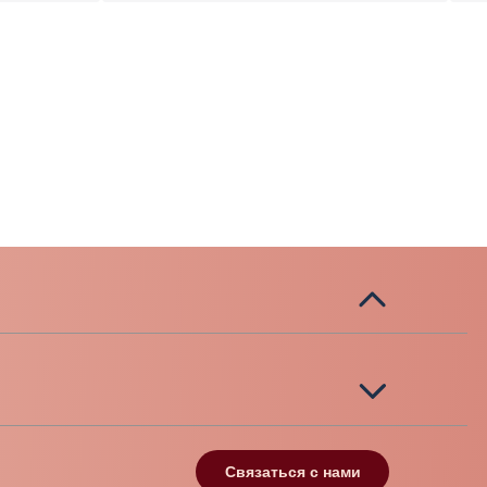
Связаться с нами