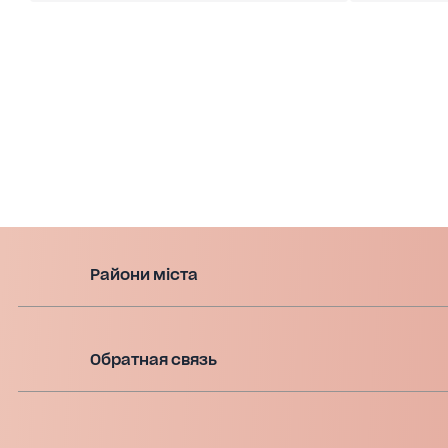
Райони міста
Обратная связь