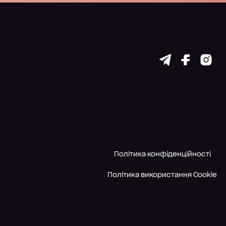
Політика конфіденційності
Політика використання Cookie