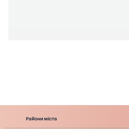
Райони міста