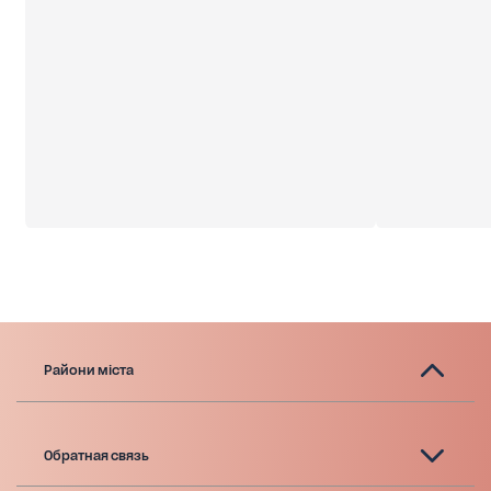
Райони міста
Обратная связь