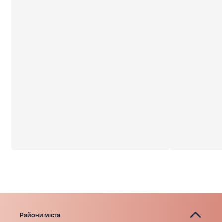
Райони міста