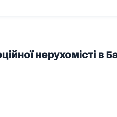
ійної нерухомісті в Ба