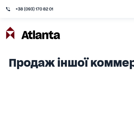
+38 (093) 170 82 01
Продаж іншої коммерц