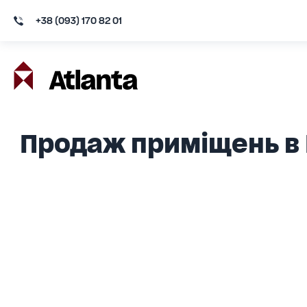
+38 (093) 170 82 01
Продаж приміщень в 