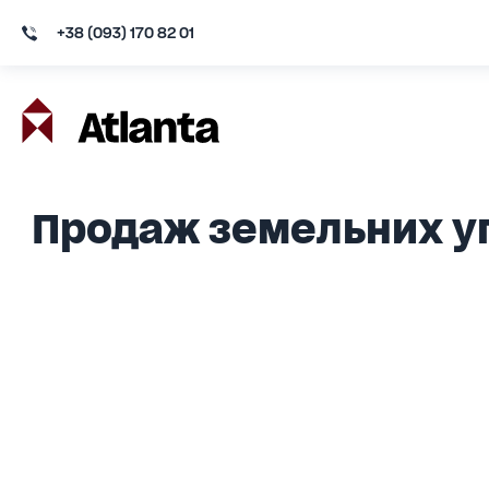
+38 (093) 170 82 01
Продаж земельних уг