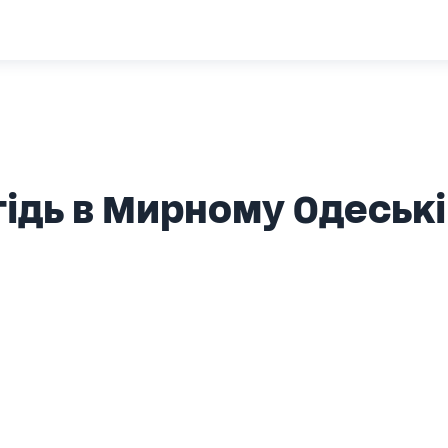
ідь в Мирному Одеські