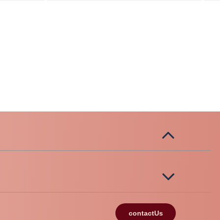
contactUs