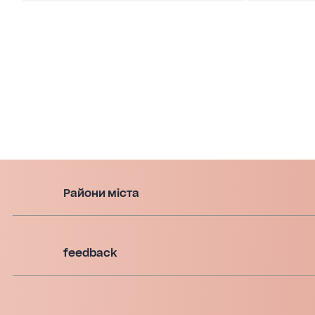
Райони міста
feedback