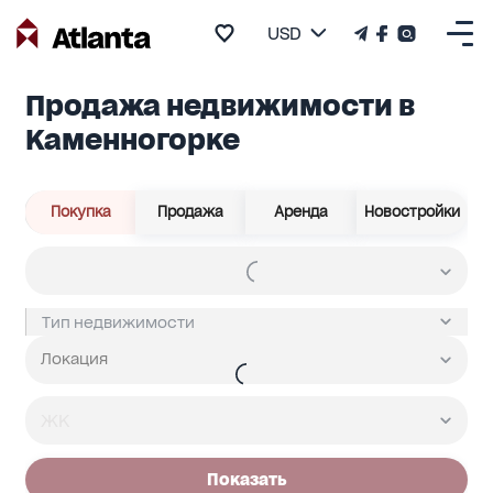
USD
Продажа недвижимости в
Каменногорке
Покупка
Продажа
Аренда
Новостройки
Показать