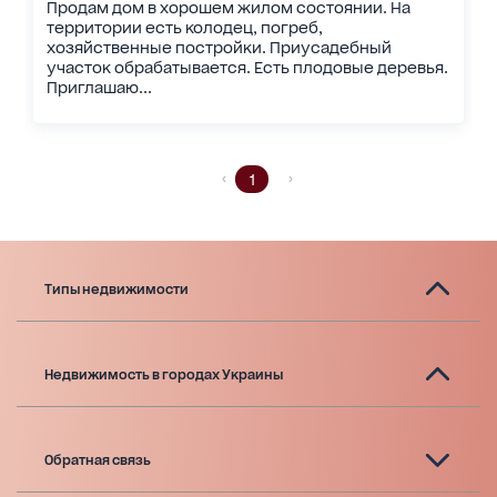
Продам дом в хорошем жилом состоянии. На
территории есть колодец, погреб,
хозяйственные постройки. Приусадебный
участок обрабатывается. Есть плодовые деревья.
Приглашаю...
1
Типы недвижимости
Недвижимость в городах Украины
Обратная связь