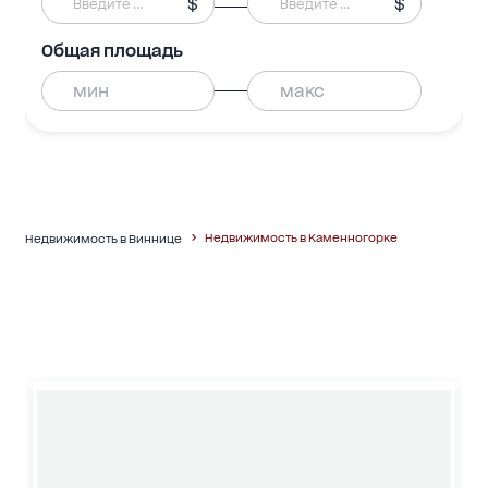
$
$
Общая площадь
Недвижимость в Каменногорке
Недвижимость в Виннице