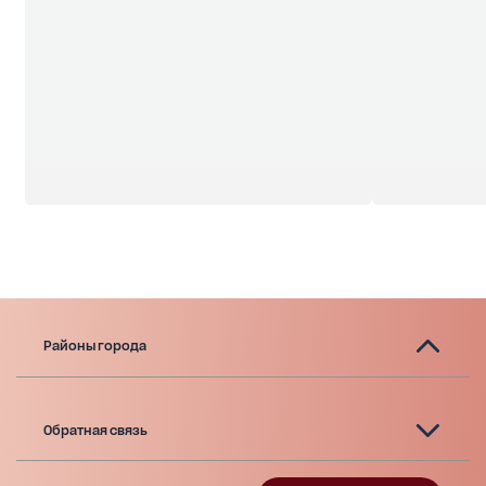
Районы города
Обратная связь