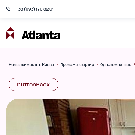
+38 (093) 170 82 01
Недвижимость в Киеве
Продажа квартир
Однокомнатные
buttonBack