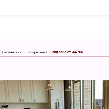
Код объекта 447785
Деснянский
Воскресенка