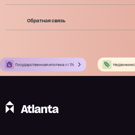
Обратная связь
Государственная ипотека
от 3%
Недвижимо