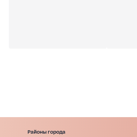
Районы города