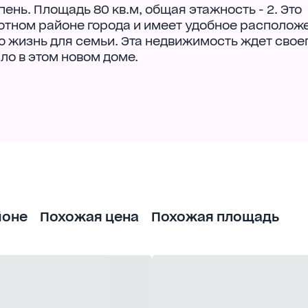
ень. Площадь 80 кв.м, общая этажность - 2. Это
ютном районе города и имеет удобное расположе
ю жизнь для семьи. Эта недвижимость ждет свое
ло в этом новом доме.
йоне
Похожая цена
Похожая площадь