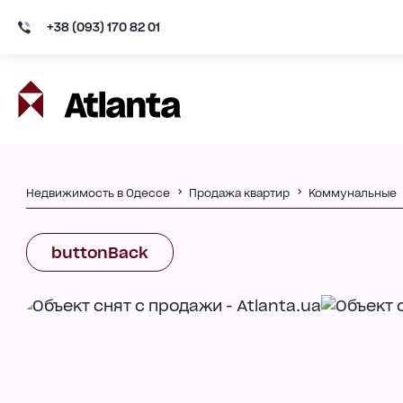
+38 (093) 170 82 01
Недвижимость в Одессе
Продажа квартир
Коммунальные
buttonBack