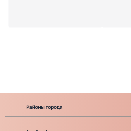
Районы города