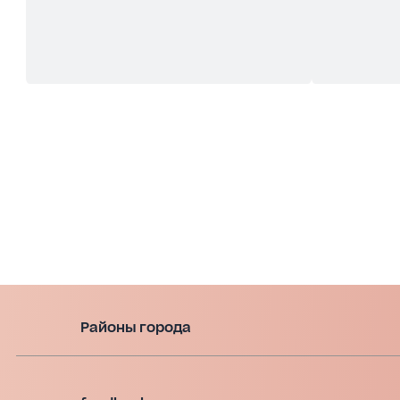
Районы города