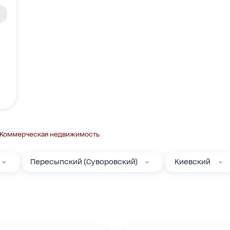
Коммерческая недвижимость
Пересыпский (Суворовский)
Киевский