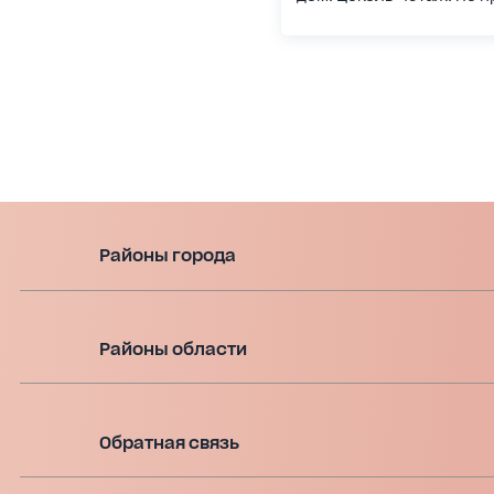
Районы города
Районы области
Обратная связь