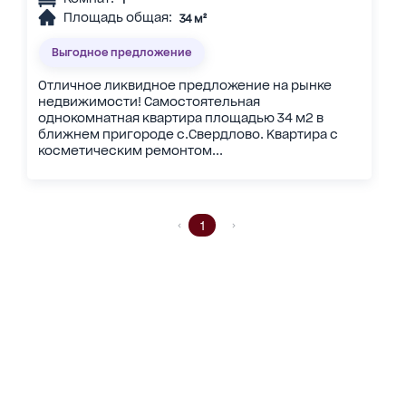
Площадь общая:
34 м²
Выгодное предложение
Отличное ликвидное предложение на рынке
недвижимости! Самостоятельная
однокомнатная квартира площадью 34 м2 в
ближнем пригороде с.Свердлово. Квартира с
косметическим ремонтом...
1