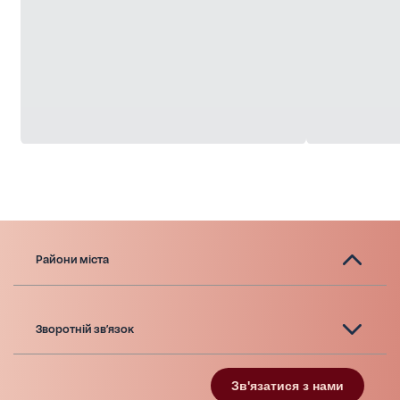
Райони міста
Зворотній зв'язок
Зв'язатися з нами