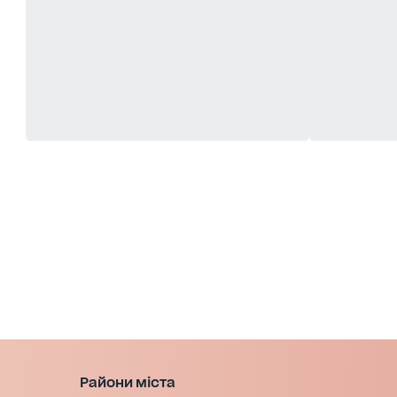
Райони міста