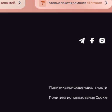
 Атлантой
Готовые пакеты ремонта
с Forroom
Политика конфиденциальности
Политика использования Cookie