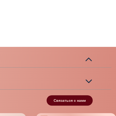
Связаться с нами