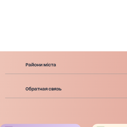
Райони міста
Обратная связь