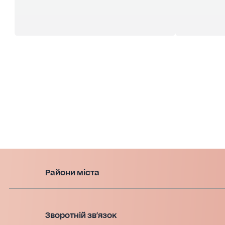
Райони міста
Зворотній зв'язок