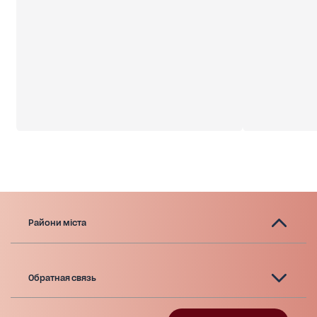
Райони міста
Обратная связь