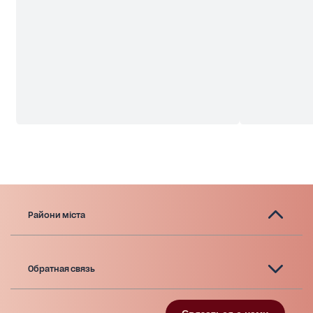
Райони міста
Обратная связь