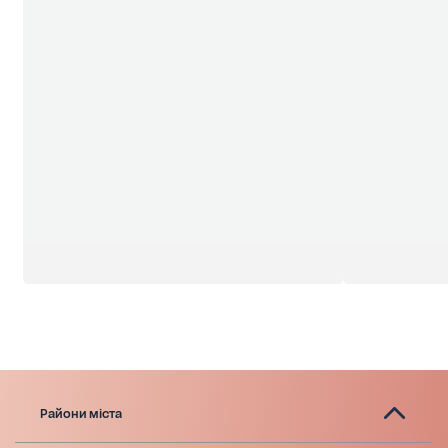
Райони міста