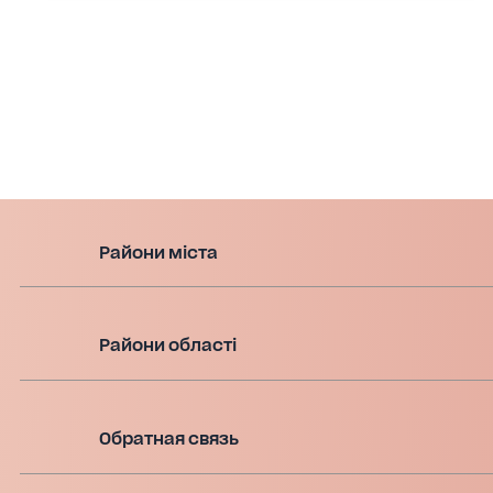
Райони міста
Райони області
Обратная связь