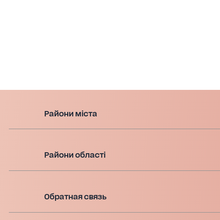
Райони міста
Райони області
Обратная связь