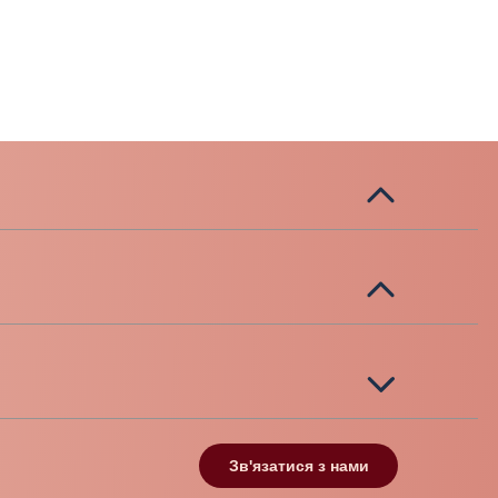
Зв'язатися з нами