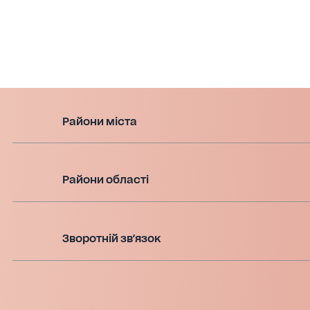
Райони міста
Райони області
Зворотній зв'язок