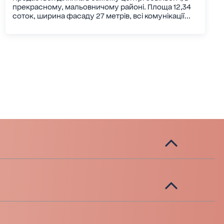
прекрасному, мальовничому районі. Площа 12,34
соток, ширина фасаду 27 метрів, всі комунікації...