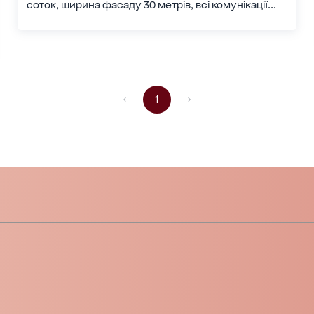
соток, ширина фасаду 30 метрів, всі комунікації...
1