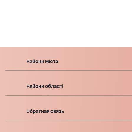
Райони міста
Райони області
Обратная связь