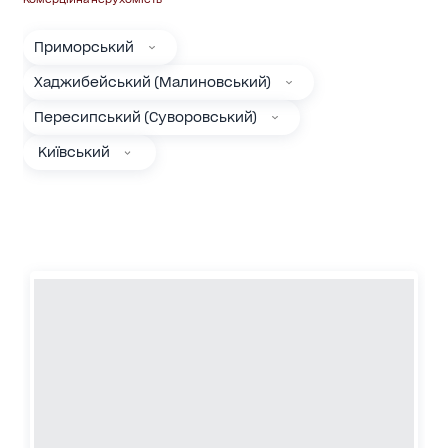
Приморський
Хаджибейський (Малиновський)
Пересипський (Суворовський)
Київський