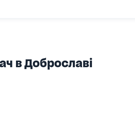
ач в Доброславі