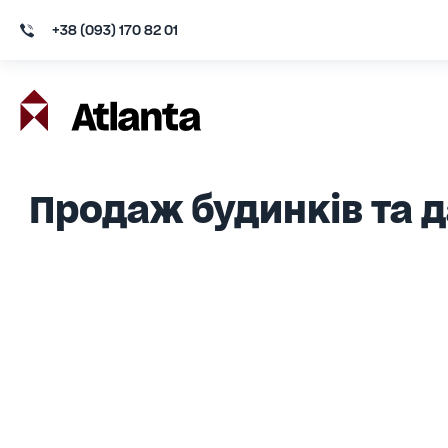
+38 (093) 170 82 01
Продаж будинків та д