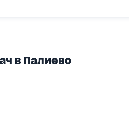
ач в Палиево