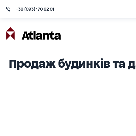
+38 (093) 170 82 01
Продаж будинків та д