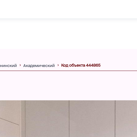
Код объекта 444865
нинский
Академический