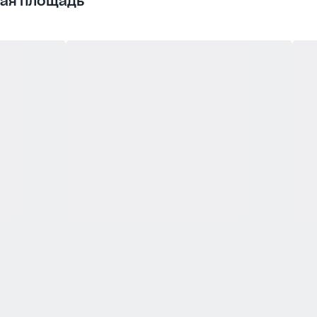
ая площадь