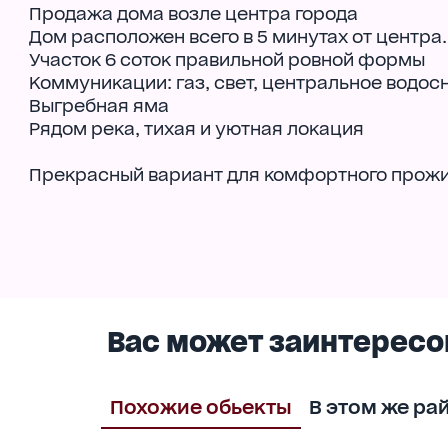
Продажа дома возле центра города
Дом расположен всего в 5 минутах от центра.
Участок 6 соток правильной ровной формы
Коммуникации: газ, свет, центральное водо
Выгребная яма
Рядом река, тихая и уютная локация
Прекрасный вариант для комфортного прожив
Вас может заинтересо
Похожие обьекты
В этом же ра