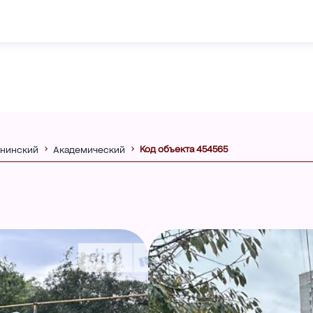
Код объекта 454565
нинский
Академический