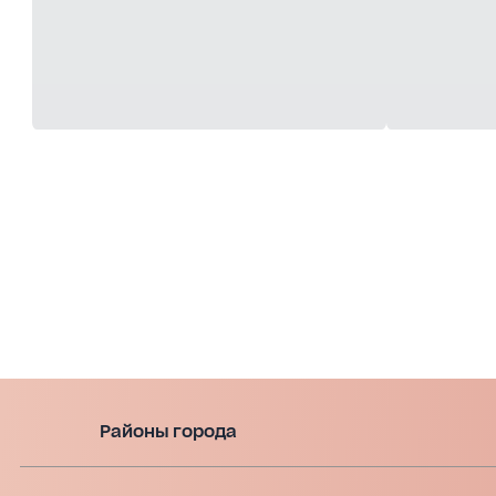
Районы города