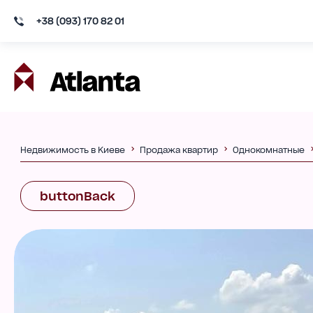
+38 (093) 170 82 01
Недвижимость в Киеве
Продажа квартир
Однокомнатные
buttonBack