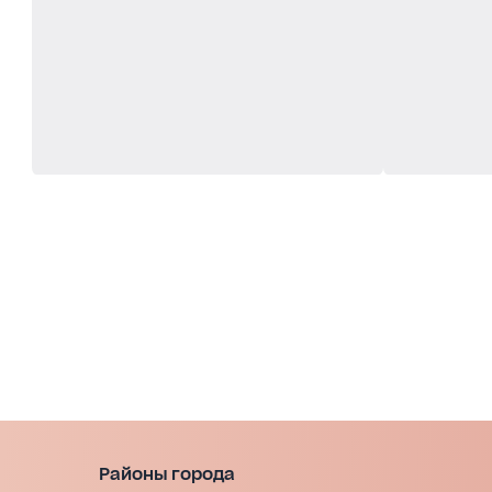
Районы города