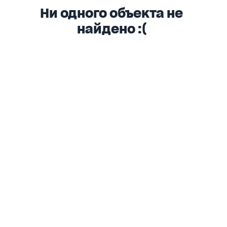
Ни одного объекта не
найдено :(