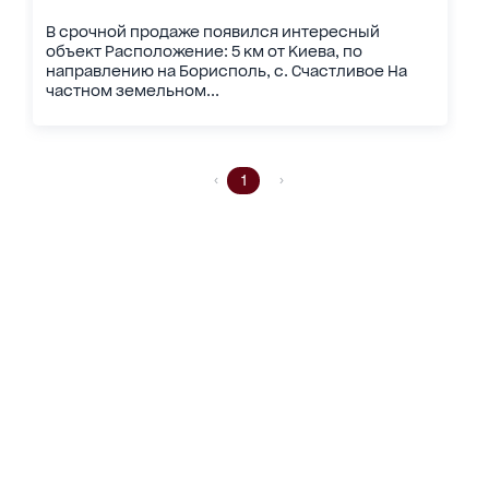
В срочной продаже появился интересный
объект Расположение: 5 км от Киева, по
направлению на Борисполь, с. Счастливое На
частном земельном...
1