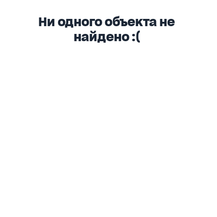
Ни одного объекта не
найдено :(