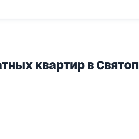
тных квартир в Свято