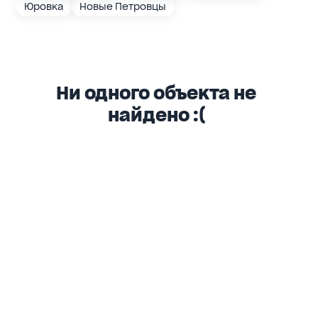
Юровка
Новые Петровцы
Ни одного объекта не
найдено :(