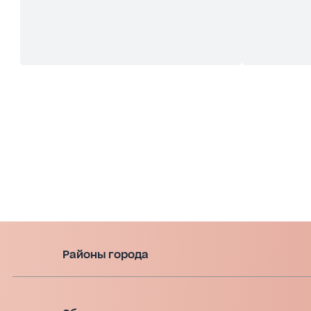
Районы города