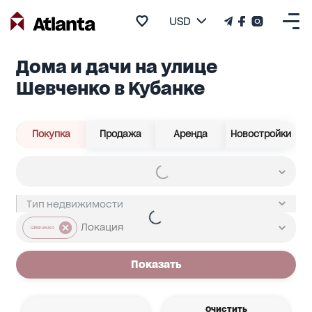
USD
Дома и дачи на улице
Шевченко в Кубанке
Покупка
Продажа
Аренда
Новостройки
Шевченко
Показать
Очистить