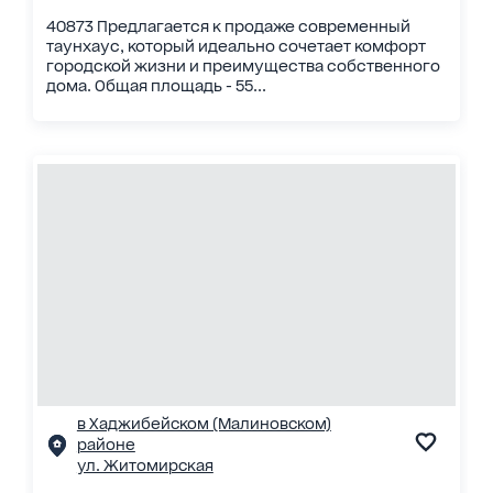
40873 Предлагается к продаже современный
таунхаус, который идеально сочетает комфорт
городской жизни и преимущества собственного
дома. Общая площадь - 55...
в Хаджибейском (Малиновском)
районе
ул. Житомирская