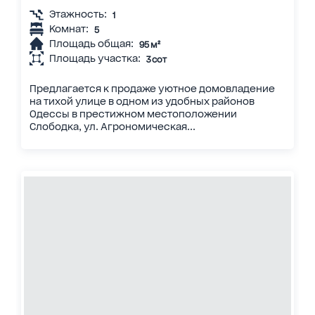
Этажность:
1
Комнат:
5
Площадь общая:
95 м²
Площадь участка:
3 сот
Предлагается к продаже уютное домовладение
на тихой улице в одном из удобных районов
Одессы в престижном местоположении
Слободка, ул. Агрономическая...