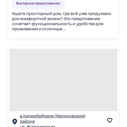
Выгодное предложение
Ищете просторный дом, где всё уже продумано
для комфортной жизни? Это предложение
сочетает функциональность и удобства для
проживанмя и отличные...
в Хаджибейском (Малиновском)
районе
ул. Житомирская