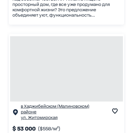
просторный дом, где все уже продумано для
комфортной жизни? Это предложение
объединяет уют, функциональность...
в Хаджибейском (Малиновском)
районе
ул. Житомирская
$ 53 000
($558/м²)