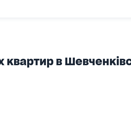
 квартир в Шевченківс