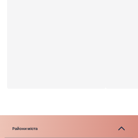
Райони міста