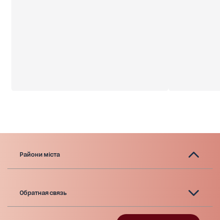
Райони міста
Обратная связь