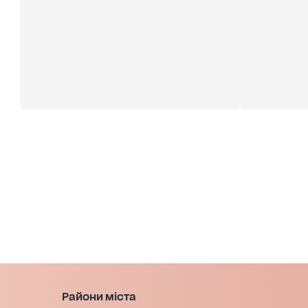
Райони міста