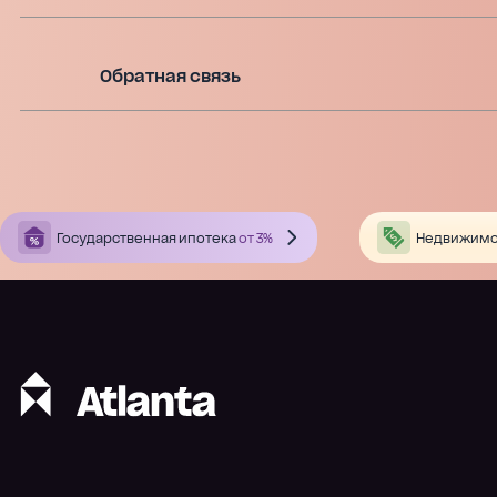
Обратная связь
Государственная ипотека
от 3%
Недвижимо