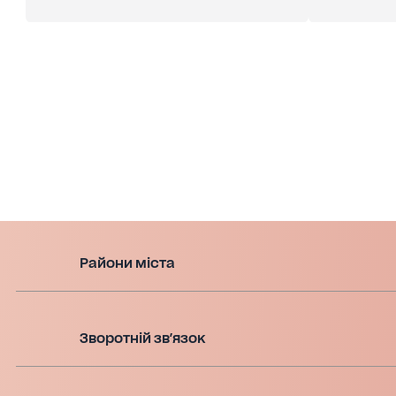
Райони міста
Зворотній зв'язок