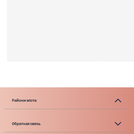
Райони міста
Обратная связь